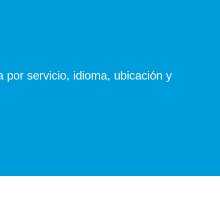
 por servicio, idioma, ubicación y