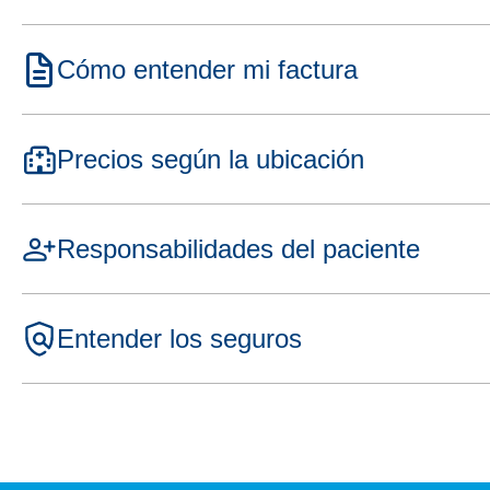
Cómo entender mi factura
Precios según la ubicación
Responsabilidades del paciente
Entender los seguros