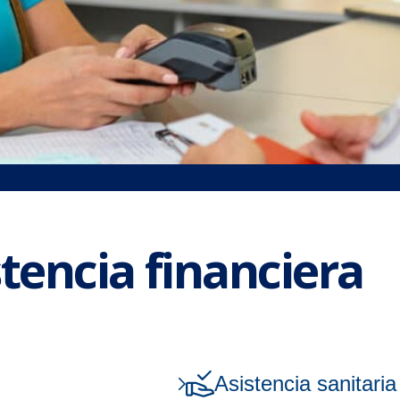
stencia financiera
Asistencia sanitari